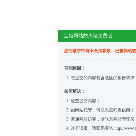
宝塔网站防火墙免费版
您的请求带有不合法参数，已被网站
可能原因：
您提交的内容包含危险的攻击请求
如何解决：
检查提交内容；
如网站托管，请联系空间提供商；
普通网站访客，请联系网站管理员
这是误报，请联系宝塔
http://www.b