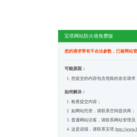
宝塔网站防火墙免费版
您的请求带有不合法参数，已被网站
可能原因：
您提交的内容包含危险的攻击请求
如何解决：
检查提交内容；
如网站托管，请联系空间提供商；
普通网站访客，请联系网站管理员
这是误报，请联系宝塔
http://www.b